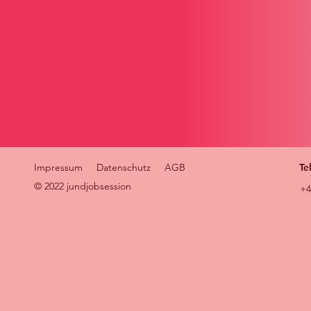
Impressum
Datenschutz
AGB
Te
© 2022 jundjobsession
+4