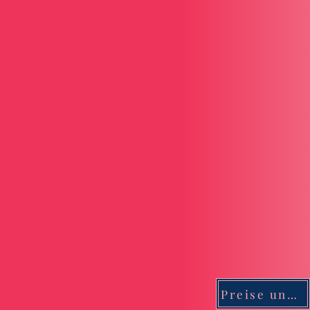
Preise und Buchungskalender